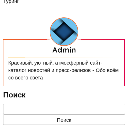
Туринг
Admin
Красивый, уютный, атмосферный сайт-
каталог новостей и пресс-релизов - Обо всём
со всего света
Поиск