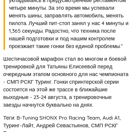
четыре минуты. За это время мы успевали
менять шины, заправлять автомобиль, менять
пилота. Лучший пит-стоп занял у нас 4 минуты и
1,365 секунды. Радостно, что техника после
нашей подготовки и под нашим контролем
проезжает такие гонки без единой проблемы.”
Шестичасовой марафон стал во многом и боевой
тренировкой для Татьяны Елисеевой перед
очередным этапом основного для нас чемпионата
- СМП РСКГ Туринг. Гонки спринтерской серии
состоятся на этой же трассе в ближайшие
выходные - 23-24 августа, а тренировочные
заезды начнутся буквально на днях.
Теги: B-Tuning SHONX Pro Racing Team, Audi A1,
Туринг-Лайт, Андрей Севастьянов, СМП РСКГ