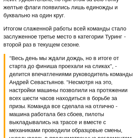
желтые флаги появились лишь единожды и
буквально на один круг.
Итогом слаженной работы всей команды стало
заслуженное третье место в категории Туринг -
второй раз в текущем сезоне.
“Весь день мы ждали дождь, но в итоге от
старта до финиша проехали на сликах”, -
делится впечатлениями руководитель команды
Андрей Севастьянов. “Несмотря на это,
настройки машины позволили на протяжении
всех шести часов находиться в борьбе за
призы. Команда все сделала на отлично -
машина работала без сбоев, пилоты
выкладывались на трассе и вместе с
механиками проводили образцовые смены,
укладываясь в предусмотренные регламентом