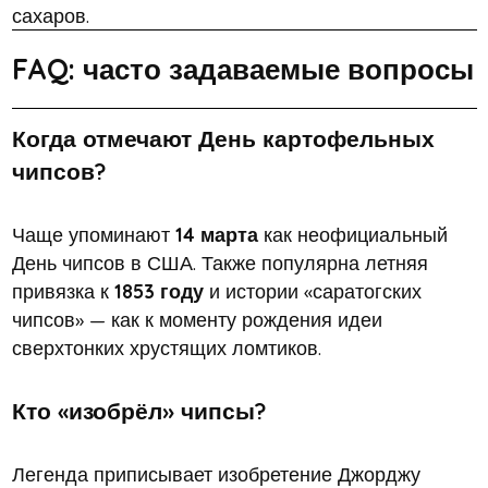
сахаров.
FAQ: часто задаваемые вопросы
Когда отмечают День картофельных
чипсов?
Чаще упоминают
14 марта
как неофициальный
День чипсов в США. Также популярна летняя
привязка к
1853 году
и истории «саратогских
чипсов» — как к моменту рождения идеи
сверхтонких хрустящих ломтиков.
Кто «изобрёл» чипсы?
Легенда приписывает изобретение Джорджу