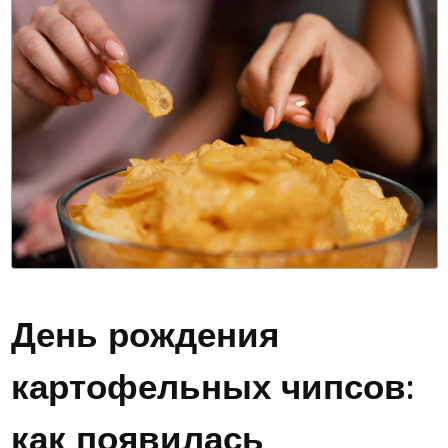
День рождения
картофельных чипсов:
как появилась