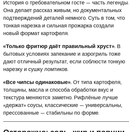
История о требовательном госте — часть легенды.
Она делает рассказ живым, но документальных
подтверждений деталей немного. Суть в том, что
тонкая нарезка и сильная прожарка создали
новый формат картофеля.
«Только фритюр даёт правильный хруст».
В
бытовых условиях запекание и аэрогриль тоже
дают отличный результат, если соблюсти тонкую
нарезку и сушку ломтиков.
«Все чипсы одинаковые».
От типа картофеля,
толщины, масла и способа обработки вкус и
текстура меняются заметно. Рифлёные лучше
«держат» соусы, классические — универсальны,
прессованные — стабильны по форме.