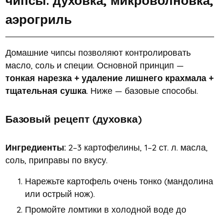
чипсы: духовка, микроволновка,
аэрогриль
Домашние чипсы позволяют контролировать
масло, соль и специи. Основной принцип —
тонкая нарезка + удаление лишнего крахмала +
тщательная сушка
. Ниже — базовые способы.
Базовый рецепт (духовка)
Ингредиенты:
2–3 картофелины, 1–2 ст. л. масла,
соль, приправы по вкусу.
Нарежьте картофель очень тонко (мандолина
или острый нож).
Промойте ломтики в холодной воде до