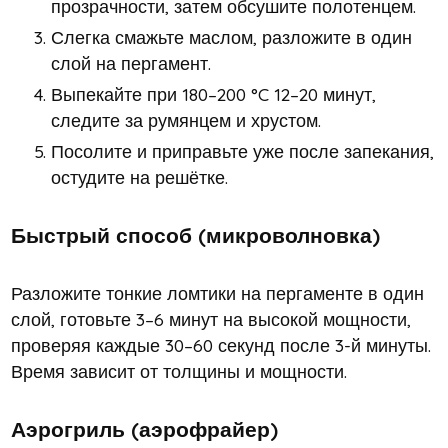
прозрачности, затем обсушите полотенцем.
Слегка смажьте маслом, разложите в один
слой на пергамент.
Выпекайте при 180–200 °C 12–20 минут,
следите за румянцем и хрустом.
Посолите и приправьте уже после запекания,
остудите на решётке.
Быстрый способ (микроволновка)
Разложите тонкие ломтики на пергаменте в один
слой, готовьте 3–6 минут на высокой мощности,
проверяя каждые 30–60 секунд после 3-й минуты.
Время зависит от толщины и мощности.
Аэрогриль (аэрофрайер)