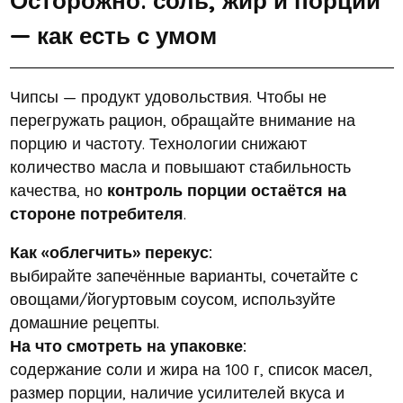
Осторожно: соль, жир и порции
— как есть с умом
Чипсы — продукт удовольствия. Чтобы не
перегружать рацион, обращайте внимание на
порцию и частоту. Технологии снижают
количество масла и повышают стабильность
качества, но
контроль порции остаётся на
стороне потребителя
.
Как «облегчить» перекус:
выбирайте запечённые варианты, сочетайте с
овощами/йогуртовым соусом, используйте
домашние рецепты.
На что смотреть на упаковке:
содержание соли и жира на 100 г, список масел,
размер порции, наличие усилителей вкуса и