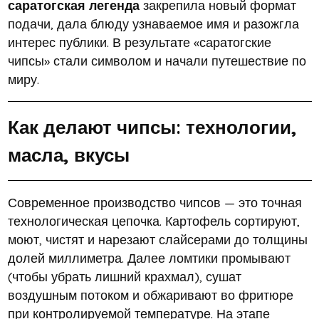
саратогская легенда
закрепила новый формат
подачи, дала блюду узнаваемое имя и разожгла
интерес публики. В результате «саратогские
чипсы» стали символом и начали путешествие по
миру.
Как делают чипсы: технологии,
масла, вкусы
Современное производство чипсов — это точная
технологическая цепочка. Картофель сортируют,
моют, чистят и нарезают слайсерами до толщины
долей миллиметра. Далее ломтики промывают
(чтобы убрать лишний крахмал), сушат
воздушным потоком и обжаривают во фритюре
при контролируемой температуре. На этапе