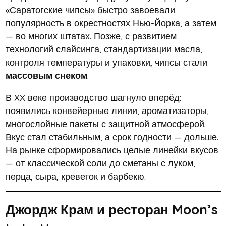
«Саратогские чипсы» быстро завоевали
популярность в окрестностях Нью-Йорка, а затем
— во многих штатах. Позже, с развитием
технологий слайсинга, стандартизации масла,
контроля температуры и упаковки, чипсы стали
массовым снеком
.
В XX веке производство шагнуло вперёд:
появились конвейерные линии, ароматизаторы,
многослойные пакеты с защитной атмосферой.
Вкус стал стабильным, а срок годности — дольше.
На рынке сформировались целые линейки вкусов
— от классической соли до сметаны с луком,
перца, сыра, креветок и барбекю.
Джордж Крам и ресторан Moon’s