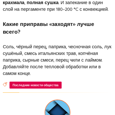
крахмала
,
полная сушка
. И запекание в один
слой на пергаменте при 180–200 °C с конвекцией.
Какие приправы «заходят» лучше
всего?
Соль, чёрный перец, паприка, чесночная соль, лук
сушёный, смесь итальянских трав, копчёная
паприка, сырные смеси, перец чили с лаймом.
Добавляйте после тепловой обработки или в
самом конце.
Последние новости общества