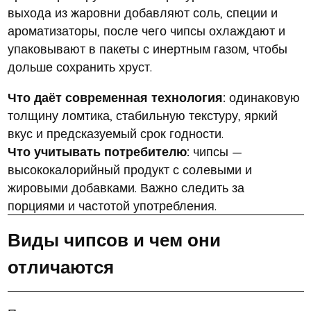
выхода из жаровни добавляют соль, специи и
ароматизаторы, после чего чипсы охлаждают и
упаковывают в пакеты с инертным газом, чтобы
дольше сохранить хруст.
Что даёт современная технология:
одинаковую
толщину ломтика, стабильную текстуру, яркий
вкус и предсказуемый срок годности.
Что учитывать потребителю:
чипсы —
высококалорийный продукт с солевыми и
жировыми добавками. Важно следить за
порциями и частотой употребления.
Виды чипсов и чем они
отличаются