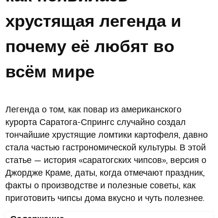
хрустящая легенда и
почему её любят во
всём мире
Легенда о том, как повар из американского
курорта Саратога-Спрингс случайно создал
тончайшие хрустящие ломтики картофеля, давно
стала частью гастрономической культуры. В этой
статье — история «саратогских чипсов», версия о
Джордже Краме, даты, когда отмечают праздник,
факты о производстве и полезные советы, как
приготовить чипсы дома вкусно и чуть полезнее.