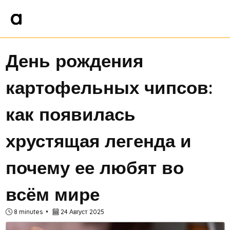
День рождения
картофельных чипсов:
как появилась
хрустящая легенда и
почему ее любят во
всём мире
8 minutes
24 Август 2025