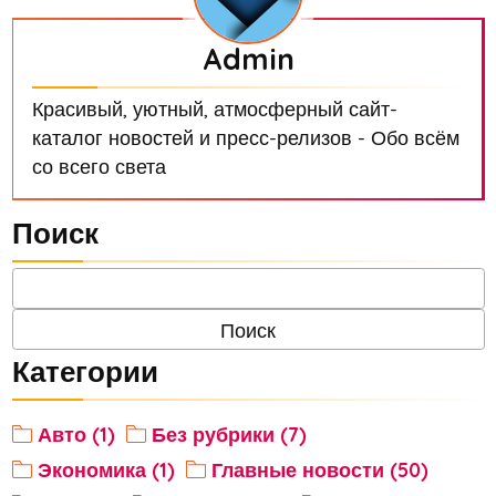
Admin
Красивый, уютный, атмосферный сайт-
каталог новостей и пресс-релизов - Обо всём
со всего света
Поиск
Категории
Авто (1)
Без рубрики (7)
Экономика (1)
Главные новости (50)