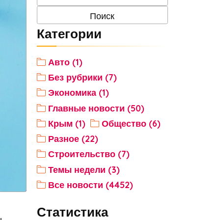
Категории
Авто (1)
Без рубрики (7)
Экономика (1)
Главные новости (50)
Крым (1)
Общество (6)
Разное (22)
Строительство (7)
Темы недели (3)
Все новости (4452)
Статистика
ь