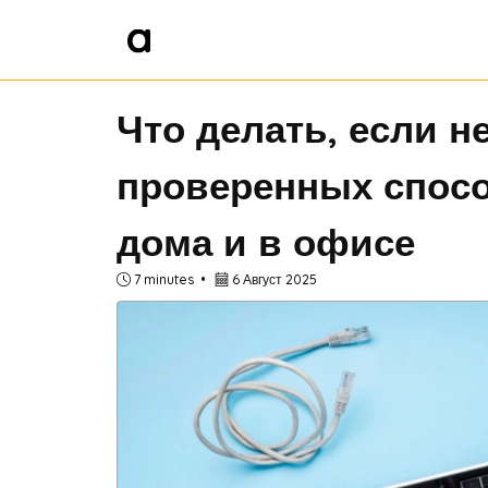
Что делать, если не
проверенных спосо
дома и в офисе
7 minutes
6 Август 2025