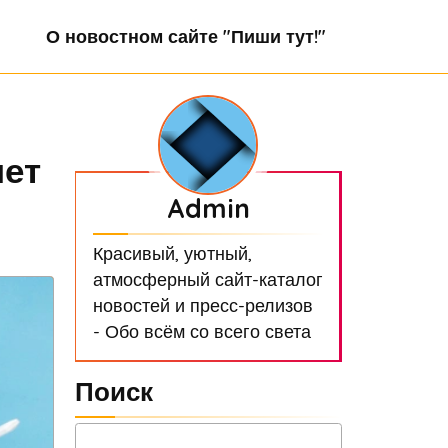
О новостном сайте "Пиши тут!"
нет
Admin
Красивый, уютный,
атмосферный сайт-каталог
новостей и пресс-релизов
- Обо всём со всего света
Поиск