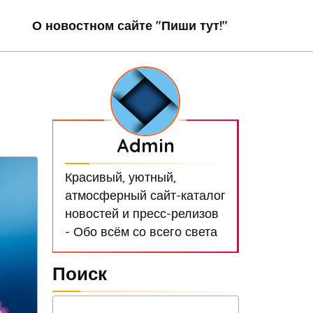
О новостном сайте "Пиши тут!"
Admin
Красивый, уютный,
атмосферный сайт-каталог
новостей и пресс-релизов
- Обо всём со всего света
Поиск