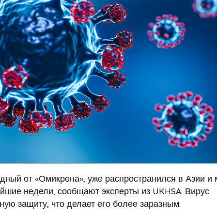
дный от «Омикрона», уже распространился в Азии и 
йшие недели, сообщают эксперты из UKHSA. Вирус
ую защиту, что делает его более заразным.