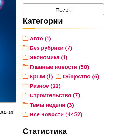
Категории
Авто (1)
Без рубрики (7)
Экономика (1)
Главные новости (50)
Крым (1)
Общество (6)
Разное (22)
Строительство (7)
Темы недели (3)
может
Все новости (4452)
Статистика