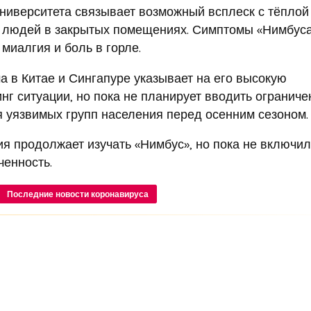
университета связывает возможный всплеск с тёплой
 людей в закрытых помещениях. Симптомы «Нимбус
 миалгия и боль в горле.
 в Китае и Сингапуре указывает на его высокую
нг ситуации, но пока не планирует вводить ограниче
уязвимых групп населения перед осенним сезоном.
я продолжает изучать «Нимбус», но пока не включил
ченность.
Последние новости коронавируса