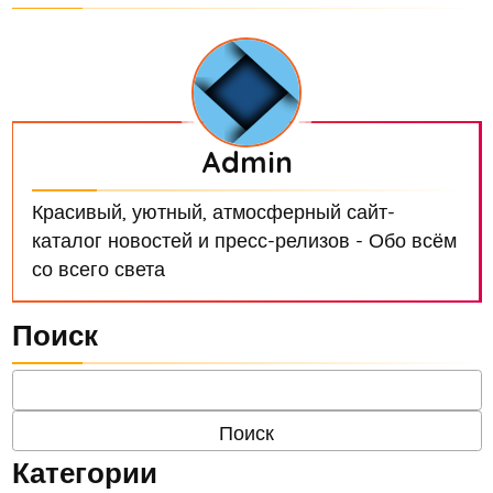
Admin
Красивый, уютный, атмосферный сайт-
каталог новостей и пресс-релизов - Обо всём
со всего света
Поиск
Категории