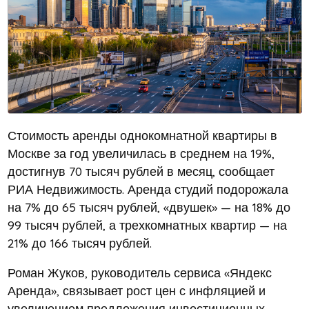
Стоимость аренды однокомнатной квартиры в
Москве за год увеличилась в среднем на 19%,
достигнув 70 тысяч рублей в месяц, сообщает
РИА Недвижимость. Аренда студий подорожала
на 7% до 65 тысяч рублей, «двушек» — на 18% до
99 тысяч рублей, а трехкомнатных квартир — на
21% до 166 тысяч рублей.
Роман Жуков, руководитель сервиса «Яндекс
Аренда», связывает рост цен с инфляцией и
увеличением предложения инвестиционных