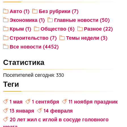
Авто (1)
Без рубрики (7)
Экономика (1)
Главные новости (50)
Крым (1)
Общество (6)
Разное (22)
Строительство (7)
Темы недели (3)
Все новости (4452)
Статистика
Посетителей сегодня: 330
Теги
1 мая
1 сентября
11 ноября праздник
13 января
14 февраля
20 лет жил с иглой в сосуде головного
мозга