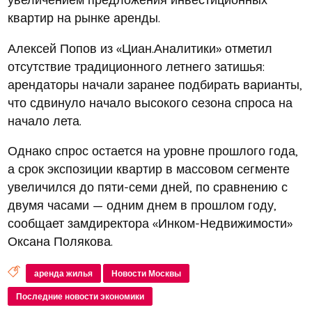
квартир на рынке аренды.
Алексей Попов из «Циан.Аналитики» отметил
отсутствие традиционного летнего затишья:
арендаторы начали заранее подбирать варианты,
что сдвинуло начало высокого сезона спроса на
начало лета.
Однако спрос остается на уровне прошлого года,
а срок экспозиции квартир в массовом сегменте
увеличился до пяти-семи дней, по сравнению с
двумя часами — одним днем в прошлом году,
сообщает замдиректора «Инком-Недвижимости»
Оксана Полякова.
аренда жилья
Новости Москвы
Последние новости экономики