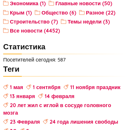
Экономика (1)
Главные новости (50)
Крым (1)
Общество (6)
Разное (22)
Строительство (7)
Темы недели (3)
Все новости (4452)
Статистика
Посетителей сегодня: 587
Теги
1 мая
1 сентября
11 ноября праздник
13 января
14 февраля
20 лет жил с иглой в сосуде головного
мозга
23 Февраля
24 года лишения свободы