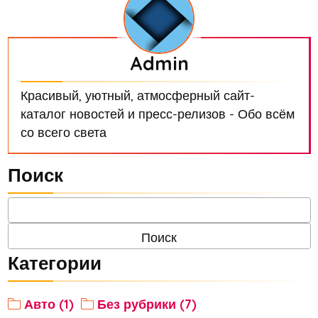
Admin
Красивый, уютный, атмосферный сайт-
каталог новостей и пресс-релизов - Обо всём
со всего света
Поиск
Категории
Авто (1)
Без рубрики (7)