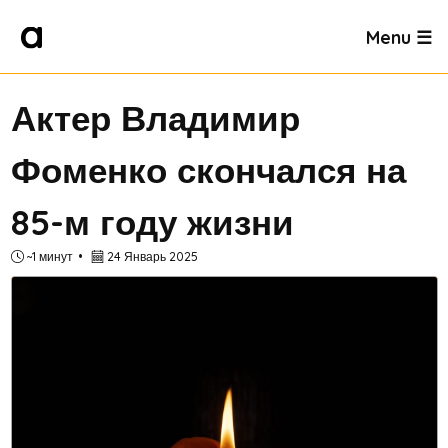
Menu ☰
Актер Владимир
Фоменко скончался на
85-м году жизни
~1 минут
24 Январь 2025