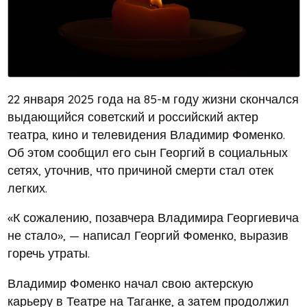
22 января 2025 года на 85-м году жизни скончался
выдающийся советский и российский актер
театра, кино и телевидения Владимир Фоменко.
Об этом сообщил его сын Георгий в социальных
сетях, уточнив, что причиной смерти стал отек
легких.
«К сожалению, позавчера Владимира Георгиевича
не стало», — написал Георгий Фоменко, выразив
горечь утраты.
Владимир Фоменко начал свою актерскую
карьеру в Театре на Таганке, а затем продолжил