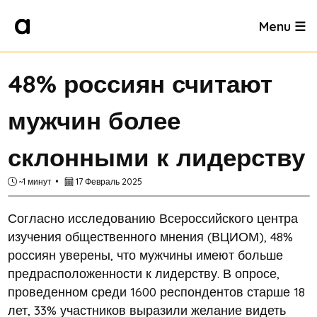
Menu ☰
48% россиян считают
мужчин более
склонными к лидерству
~1 минут
17 Февраль 2025
Согласно исследованию Всероссийского центра
изучения общественного мнения (ВЦИОМ), 48%
россиян уверены, что мужчины имеют больше
предрасположенности к лидерству. В опросе,
проведенном среди 1600 респондентов старше 18
лет, 33% участников выразили желание видеть