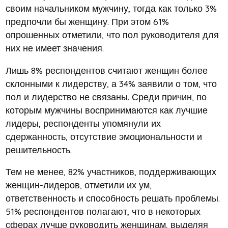
своим начальником мужчину, тогда как только 3%
предпочли бы женщину. При этом 61%
опрошенных отметили, что пол руководителя для
них не имеет значения.
Лишь 8% респондентов считают женщин более
склонными к лидерству, а 34% заявили о том, что
пол и лидерство не связаны. Среди причин, по
которым мужчины воспринимаются как лучшие
лидеры, респонденты упомянули их
сдержанность, отсутствие эмоциональности и
решительность.
Тем не менее, 82% участников, поддерживающих
женщин-лидеров, отметили их ум,
ответственность и способность решать проблемы.
51% респондентов полагают, что в некоторых
сферах лучше руководить женщинам, выделяя