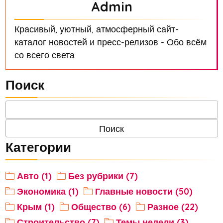
Admin
Красивый, уютный, атмосферный сайт-
каталог новостей и пресс-релизов - Обо всём
со всего света
Поиск
Категории
Авто (1)
Без рубрики (7)
Экономика (1)
Главные новости (50)
Крым (1)
Общество (6)
Разное (22)
Строительство (7)
Темы недели (3)