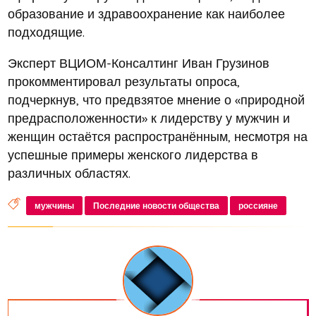
образование и здравоохранение как наиболее
подходящие.
Эксперт ВЦИОМ-Консалтинг Иван Грузинов
прокомментировал результаты опроса,
подчеркнув, что предвзятое мнение о «природной
предрасположенности» к лидерству у мужчин и
женщин остаётся распространённым, несмотря на
успешные примеры женского лидерства в
различных областях.
мужчины
Последние новости общества
россияне