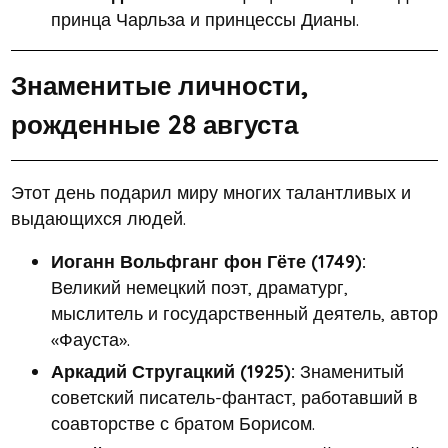
принца Чарльза и принцессы Дианы.
Знаменитые личности,
рожденные 28 августа
Этот день подарил миру многих талантливых и
выдающихся людей.
Иоганн Вольфганг фон Гёте (1749):
Великий немецкий поэт, драматург,
мыслитель и государственный деятель, автор
«Фауста».
Аркадий Стругацкий (1925):
Знаменитый
советский писатель-фантаст, работавший в
соавторстве с братом Борисом.