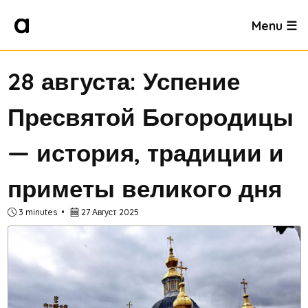
Menu ☰
28 августа: Успение
Пресвятой Богородицы
— история, традиции и
приметы великого дня
3 minutes
27 Август 2025