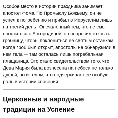
Особое место в истории праздника занимает
апостол Фома. По Промыслу Божьему, он не
успел к погребению и прибыл в Иерусалим лишь
на третий день. Опечаленный тем, что не смог
проститься с Богородицей, он попросил открыть
гробницу, чтобы поклониться ее святым останкам.
Когда гроб был открыт, апостолы не обнаружили в
нем тела — там осталась лишь погребальная
плащаница. Это стало свидетельством того, что
Дева Мария была вознесена на небеса не только
душой, но и телом, что подчеркивает ее особую
роль в истории спасения.
Церковные и народные
традиции на Успение