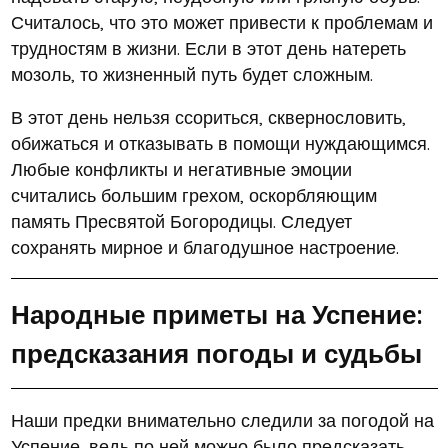
Считалось, что это может привести к проблемам и
трудностям в жизни. Если в этот день натереть
мозоль, то жизненный путь будет сложным.
В этот день нельзя ссориться, сквернословить,
обижаться и отказывать в помощи нуждающимся.
Любые конфликты и негативные эмоции
считались большим грехом, оскорбляющим
память Пресвятой Богородицы. Следует
сохранять мирное и благодушное настроение.
Народные приметы на Успение:
предсказания погоды и судьбы
Наши предки внимательно следили за погодой на
Успение, ведь по ней можно было предсказать,