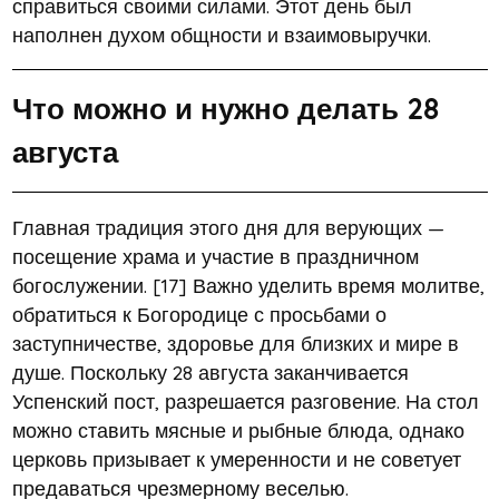
справиться своими силами. Этот день был
наполнен духом общности и взаимовыручки.
Что можно и нужно делать 28
августа
Главная традиция этого дня для верующих —
посещение храма и участие в праздничном
богослужении. [17] Важно уделить время молитве,
обратиться к Богородице с просьбами о
заступничестве, здоровье для близких и мире в
душе. Поскольку 28 августа заканчивается
Успенский пост, разрешается разговение. На стол
можно ставить мясные и рыбные блюда, однако
церковь призывает к умеренности и не советует
предаваться чрезмерному веселью.