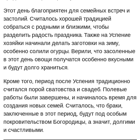
Этот день благоприятен для семейных встреч и
застолий. Считалось хорошей традицией
собраться с родными и близкими, чтобы
разделить радость праздника. Также на Успение
хозяйки начинали делать заготовки на зиму,
особенно солили огурцы. Верили, что засоленные
в этот день овощи получатся особенно вкусными
и будут долго храниться.
Кроме того, период после Успения традиционно
считался порой сватовства и свадеб. Полевые
работы были завершены, и начиналось время для
создания новых семей. Считалось, что браки,
заключенные в этот период, будут под особым
покровительством Богородицы, а значит, долгими
и счастливыми.