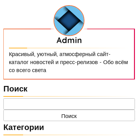
Admin
Красивый, уютный, атмосферный сайт-
каталог новостей и пресс-релизов - Обо всём
со всего света
Поиск
Категории