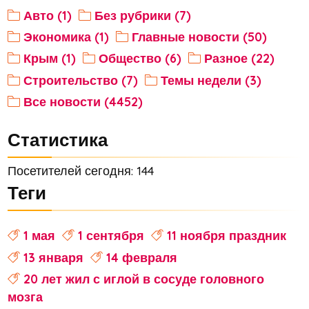
Авто (1)
Без рубрики (7)
Экономика (1)
Главные новости (50)
Крым (1)
Общество (6)
Разное (22)
Строительство (7)
Темы недели (3)
Все новости (4452)
Статистика
Посетителей сегодня: 144
Теги
1 мая
1 сентября
11 ноября праздник
13 января
14 февраля
20 лет жил с иглой в сосуде головного
мозга