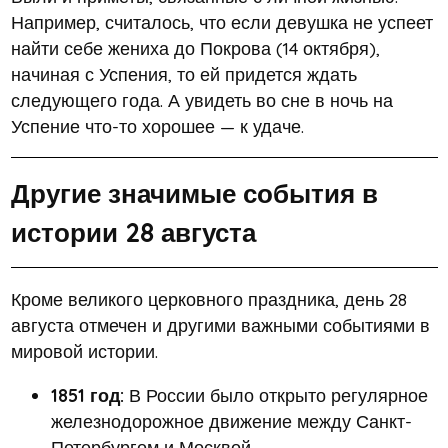
Например, считалось, что если девушка не успеет
найти себе жениха до Покрова (14 октября),
начиная с Успения, то ей придется ждать
следующего года. А увидеть во сне в ночь на
Успение что-то хорошее — к удаче.
Другие значимые события в
истории 28 августа
Кроме великого церковного праздника, день 28
августа отмечен и другими важными событиями в
мировой истории.
1851 год:
В России было открыто регулярное
железнодорожное движение между Санкт-
Петербургом и Москвой.