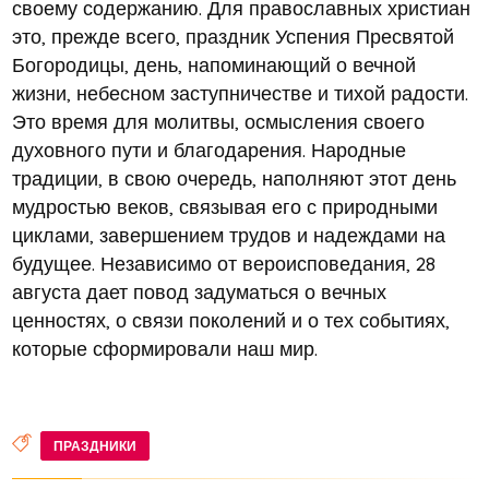
своему содержанию. Для православных христиан
это, прежде всего, праздник Успения Пресвятой
Богородицы, день, напоминающий о вечной
жизни, небесном заступничестве и тихой радости.
Это время для молитвы, осмысления своего
духовного пути и благодарения. Народные
традиции, в свою очередь, наполняют этот день
мудростью веков, связывая его с природными
циклами, завершением трудов и надеждами на
будущее. Независимо от вероисповедания, 28
августа дает повод задуматься о вечных
ценностях, о связи поколений и о тех событиях,
которые сформировали наш мир.
ПРАЗДНИКИ