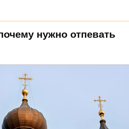
почему нужно отпевать