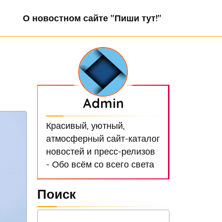
О новостном сайте "Пиши тут!"
Admin
Красивый, уютный,
атмосферный сайт-каталог
новостей и пресс-релизов
- Обо всём со всего света
Поиск