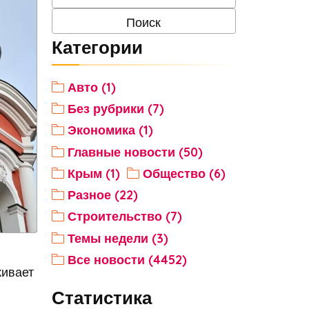
Категории
Авто (1)
Без рубрики (7)
Экономика (1)
Главные новости (50)
Крым (1)
Общество (6)
Разное (22)
Строительство (7)
Темы недели (3)
Все новости (4452)
кивает
Статистика