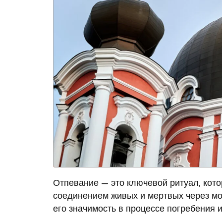
Отпевание — это ключевой ритуал, кот
соединением живых и мертвых через мо
его значимость в процессе погребения 