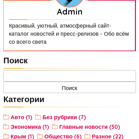
Admin
Красивый, уютный, атмосферный сайт-
каталог новостей и пресс-релизов - Обо всём
со всего света
Поиск
Категории
Авто (1)
Без рубрики (7)
Экономика (1)
Главные новости (50)
Крым (1)
Общество (6)
Разное (22)