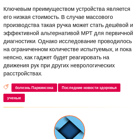
Ключевым преимуществом устройства является
его низкая стоимость. В случае массового
производства такая ручка может стать дешёвой и
эффективной альтернативой МРТ для первичной
диагностики. Однако исследование проводилось
на ограниченном количестве испытуемых, и пока
неясно, как гаджет будет реагировать на
движения рук при других неврологических
расстройствах.
болезнь Паркинсона
Последние новости здоровья
ученые