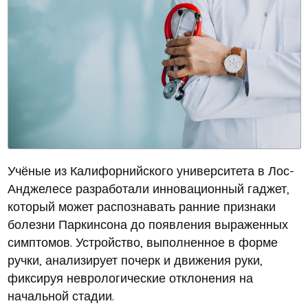
Учёные из Калифорнийского университета в Лос-
Анджелесе разработали инновационный гаджет,
который может распознавать ранние признаки
болезни Паркинсона до появления выраженных
симптомов. Устройство, выполненное в форме
ручки, анализирует почерк и движения руки,
фиксируя неврологические отклонения на
начальной стадии.