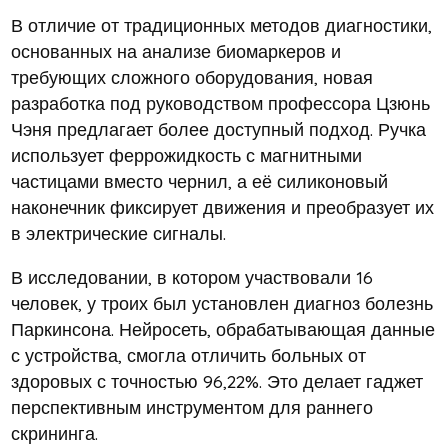
В отличие от традиционных методов диагностики,
основанных на анализе биомаркеров и
требующих сложного оборудования, новая
разработка под руководством профессора Цзюнь
Чэня предлагает более доступный подход. Ручка
использует феррожидкость с магнитными
частицами вместо чернил, а её силиконовый
наконечник фиксирует движения и преобразует их
в электрические сигналы.
В исследовании, в котором участвовали 16
человек, у троих был установлен диагноз болезнь
Паркинсона. Нейросеть, обрабатывающая данные
с устройства, смогла отличить больных от
здоровых с точностью 96,22%. Это делает гаджет
перспективным инструментом для раннего
скрининга.