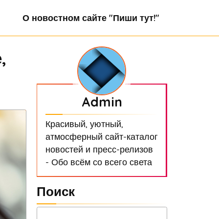
О новостном сайте "Пиши тут!"
,
Admin
Красивый, уютный,
атмосферный сайт-каталог
новостей и пресс-релизов
- Обо всём со всего света
Поиск