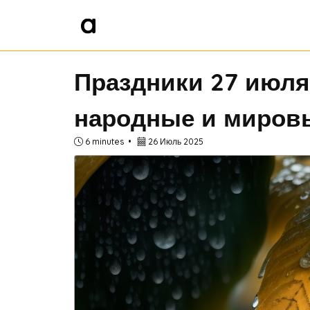
Праздники 27 июля
народные и мировы
6 minutes
26 Июль 2025