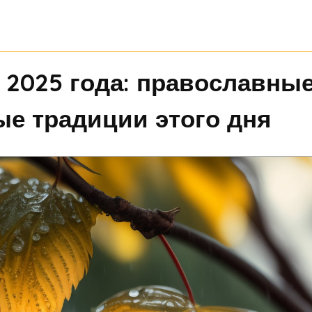
 2025 года: православные
е традиции этого дня