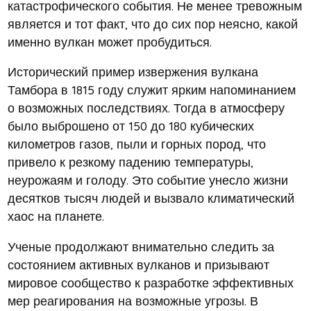
катастрофического события. Не менее тревожным
является и тот факт, что до сих пор неясно, какой
именно вулкан может пробудиться.
Исторический пример извержения вулкана
Тамбора в 1815 году служит ярким напоминанием
о возможных последствиях. Тогда в атмосферу
было выброшено от 150 до 180 кубических
километров газов, пыли и горных пород, что
привело к резкому падению температуры,
неурожаям и голоду. Это событие унесло жизни
десятков тысяч людей и вызвало климатический
хаос на планете.
Ученые продолжают внимательно следить за
состоянием активных вулканов и призывают
мировое сообщество к разработке эффективных
мер реагирования на возможные угрозы. В