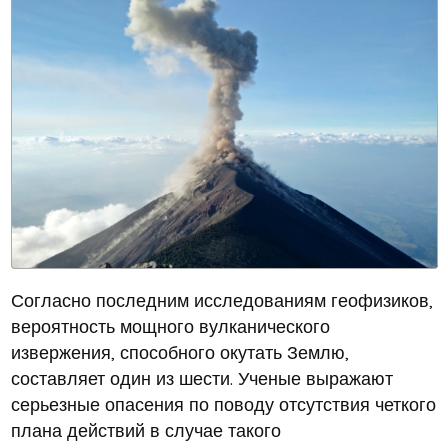
Согласно последним исследованиям геофизиков,
вероятность мощного вулканического
извержения, способного окутать Землю,
составляет один из шести. Ученые выражают
серьезные опасения по поводу отсутствия четкого
плана действий в случае такого