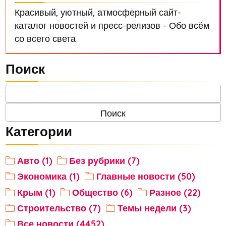
Красивый, уютный, атмосферный сайт-
каталог новостей и пресс-релизов - Обо всём
со всего света
Поиск
Категории
Авто (1)
Без рубрики (7)
Экономика (1)
Главные новости (50)
Крым (1)
Общество (6)
Разное (22)
Строительство (7)
Темы недели (3)
Все новости (4452)