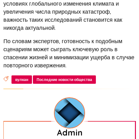
условиях глобального изменения климата и
увеличения числа природных катастроф,
важность таких исследований становится как
никогда актуальной.
По словам экспертов, готовность к подобным
сценариям может сыграть ключевую роль в
спасении жизней и минимизации ущерба в случае
повторного извержения.
вулкан
Последние новости общества
Admin