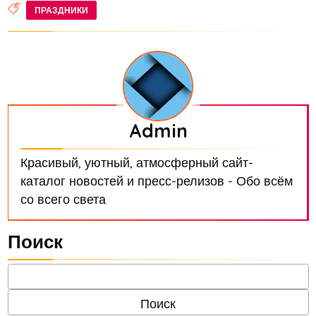
ПРАЗДНИКИ
Admin
Красивый, уютный, атмосферный сайт-
каталог новостей и пресс-релизов - Обо всём
со всего света
Поиск