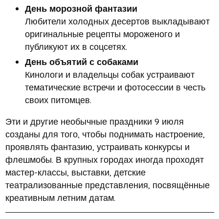
День морозной фантазии
Любители холодных десертов выкладывают
оригинальные рецепты мороженого и
публикуют их в соцсетях.
День объятий с собаками
Кинологи и владельцы собак устраивают
тематические встречи и фотосессии в честь
своих питомцев.
Эти и другие необычные праздники 9 июля
созданы для того, чтобы поднимать настроение,
проявлять фантазию, устраивать конкурсы и
флешмобы. В крупных городах иногда проходят
мастер-классы, выставки, детские
театрализованные представления, посвящённые
креативным летним датам.