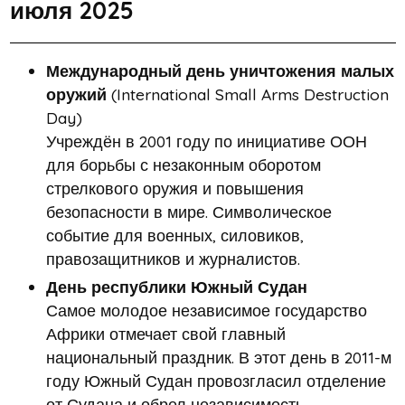
июля 2025
Международный день уничтожения малых
оружий
(International Small Arms Destruction
Day)
Учреждён в 2001 году по инициативе ООН
для борьбы с незаконным оборотом
стрелкового оружия и повышения
безопасности в мире. Символическое
событие для военных, силовиков,
правозащитников и журналистов.
День республики Южный Судан
Самое молодое независимое государство
Африки отмечает свой главный
национальный праздник. В этот день в 2011-м
году Южный Судан провозгласил отделение
от Судана и обрел независимость.