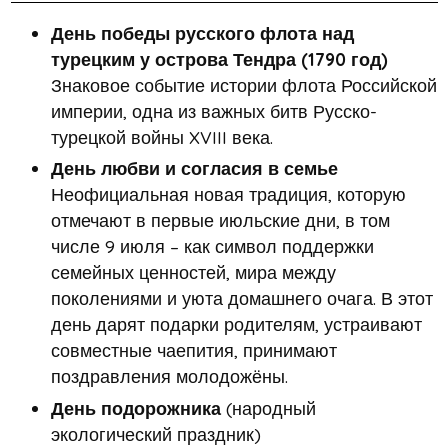
День победы русского флота над
турецким у острова Тендра (1790 год)
Знаковое событие истории флота Российской
империи, одна из важных битв Русско-
турецкой войны XVIII века.
День любви и согласия в семье
Неофициальная новая традиция, которую
отмечают в первые июльские дни, в том
числе 9 июля – как символ поддержки
семейных ценностей, мира между
поколениями и уюта домашнего очага. В этот
день дарят подарки родителям, устраивают
совместные чаепития, принимают
поздравления молодожёны.
День подорожника
(народный
экологический праздник)