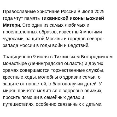
Православные христиане России 9 июля 2025
года чтут память
Тихвинской иконы Божией
Матери
. Это один из самых любимых и
прославленных образов, известный многими
чудесами, защитой Москвы и городов северо-
запада России в годы войн и бедствий.
Традиционно 9 июля в Тихвинском Богородичном
монастыре (Ленинградская область) и других
храмах совершаются торжественные службы,
крестные ходы, молебны о здравии семьи, о
защите от напастей, о благополучии детей. У
мирян принято молиться о здоровье близких,
просить помощи в семейных делах и
путешествиях, особенно связанных с детьми.