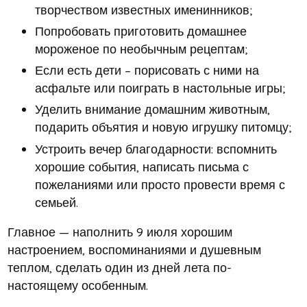
творчеством известных именинников;
Попробовать приготовить домашнее
мороженое по необычным рецептам;
Если есть дети – порисовать с ними на
асфальте или поиграть в настольные игры;
Уделить внимание домашним животным,
подарить объятия и новую игрушку питомцу;
Устроить вечер благодарности: вспомнить
хорошие события, написать письма с
пожеланиями или просто провести время с
семьей.
Главное — наполнить 9 июля хорошим
настроением, воспоминаниями и душевным
теплом, сделать один из дней лета по-
настоящему особенным.