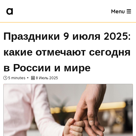
Menu ☰
Праздники 9 июля 2025:
какие отмечают сегодня
в России и мире
5 minutes
8 Июль 2025