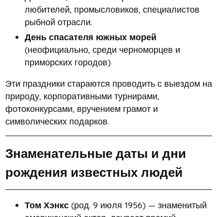
любителей, промысловиков, специалистов
рыбной отрасли.
День спасателя южных морей
(неофициально, среди черноморцев и
приморских городов)
Эти праздники стараются проводить с выездом на
природу, корпоративными турнирами,
фотоконкурсами, вручением грамот и
символических подарков.
Знаменательные даты и дни
рождения известных людей
Том Хэнкс
(род. 9 июля 1956) — знаменитый