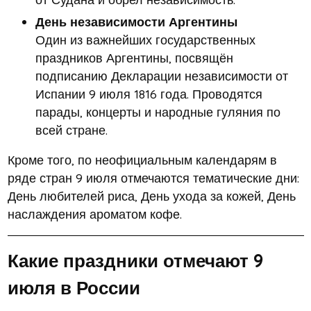
День независимости Аргентины
Один из важнейших государственных
праздников Аргентины, посвящён
подписанию Декларации независимости от
Испании 9 июля 1816 года. Проводятся
парады, концерты и народные гуляния по
всей стране.
Кроме того, по неофициальным календарям в
ряде стран 9 июля отмечаются тематические дни:
День любителей риса, День ухода за кожей, День
наслаждения ароматом кофе.
Какие праздники отмечают 9
июля в России