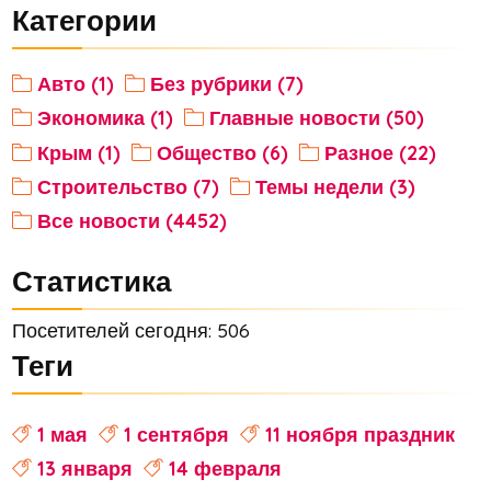
Категории
Авто (1)
Без рубрики (7)
Экономика (1)
Главные новости (50)
Крым (1)
Общество (6)
Разное (22)
Строительство (7)
Темы недели (3)
Все новости (4452)
Статистика
Посетителей сегодня: 506
Теги
1 мая
1 сентября
11 ноября праздник
13 января
14 февраля