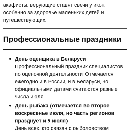
акафисты, верующие ставят свечи у икон,
особенно за здоровье маленьких детей и
путешествующих.
Профессиональные праздники
День оценщика в Беларуси
Профессиональный праздник специалистов
по оценочной деятельности. Отмечается
ежегодно и в России, и в Беларуси, но
официальными датами считаются разные
числа июля.
День рыбака (отмечается во второе
воскресенье июля, но часть регионов
празднует и 9 июля)
День всех, кто связан с рыболовством: