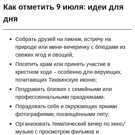
Как отметить 9 июля: идеи для
дня
Собрать друзей на пикник, встречу на
природе или мини-вечеринку с блюдами из
свежих ягод и овощей;
Посетить храм или принять участие в
крестном ходе – особенно для верующих,
почитающих Тихвинскую иконю;
Поздравить близких с семейными или
профессиональными праздниками;
Порадовать себя и окружающих яркими
фотографиями, посвящёнными лету;
Организовать тематический вечер по кино/
музыке с просмотром фильмов и