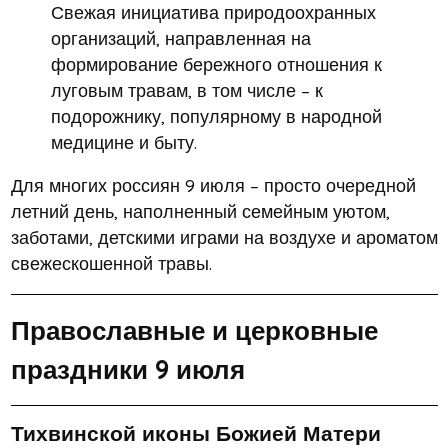
Свежая инициатива природоохранных
организаций, направленная на
формирование бережного отношения к
луговым травам, в том числе – к
подорожнику, популярному в народной
медицине и быту.
Для многих россиян 9 июля – просто очередной
летний день, наполненный семейным уютом,
заботами, детскими играми на воздухе и ароматом
свежескошенной травы.
Православные и церковные
праздники 9 июля
Тихвинской иконы Божией Матери