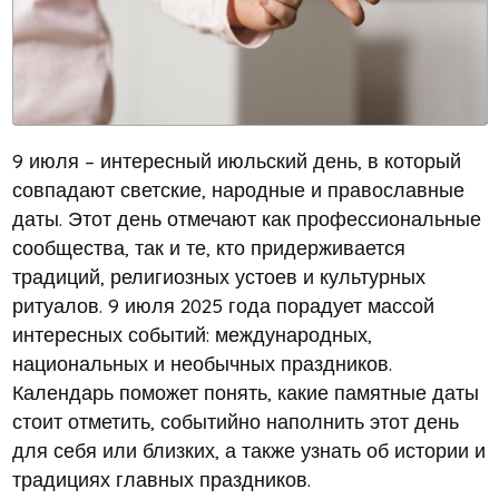
9 июля – интересный июльский день, в который
совпадают светские, народные и православные
даты. Этот день отмечают как профессиональные
сообщества, так и те, кто придерживается
традиций, религиозных устоев и культурных
ритуалов. 9 июля 2025 года порадует массой
интересных событий: международных,
национальных и необычных праздников.
Календарь поможет понять, какие памятные даты
стоит отметить, событийно наполнить этот день
для себя или близких, а также узнать об истории и
традициях главных праздников.