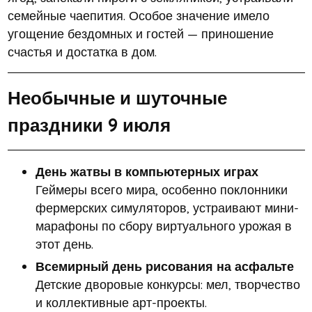
семейные чаепития. Особое значение имело
угощение бездомных и гостей — приношение
счастья и достатка в дом.
Необычные и шуточные
праздники 9 июля
День жатвы в компьютерных играх
Геймеры всего мира, особенно поклонники
фермерских симуляторов, устраивают мини-
марафоны по сбору виртуального урожая в
этот день.
Всемирный день рисования на асфальте
Детские дворовые конкурсы: мел, творчество
и коллективные арт-проекты.