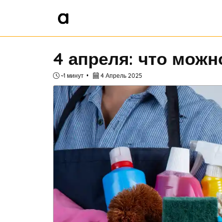
4 апреля: что можн
~1 минут
4 Апрель 2025