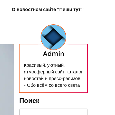
О новостном сайте "Пиши тут!"
Admin
Красивый, уютный,
атмосферный сайт-каталог
новостей и пресс-релизов
- Обо всём со всего света
Поиск