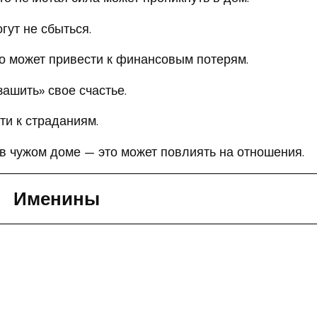
гут не сбыться.
то может привести к финансовым потерям.
зашить» свое счастье.
ти к страданиям.
 в чужом доме — это может повлиять на отношения.
Именины