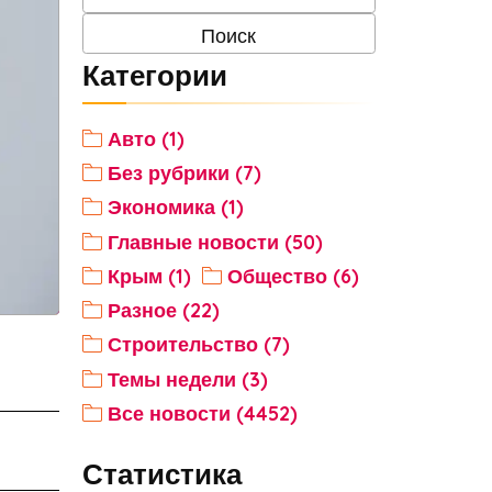
Категории
Авто (1)
Без рубрики (7)
Экономика (1)
Главные новости (50)
Крым (1)
Общество (6)
Разное (22)
Строительство (7)
Темы недели (3)
Все новости (4452)
Статистика