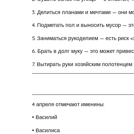
3. Делиться планами и мечтами — они мо
4. Подметать пол и выносить мусор — э
5. Заниматься рукоделием — есть риск «
6. Брать в долг муку — это может привес
7. Вытирать руки хозяйским полотенцем
4 апреля отмечают именины:
• Василий
• Василиса