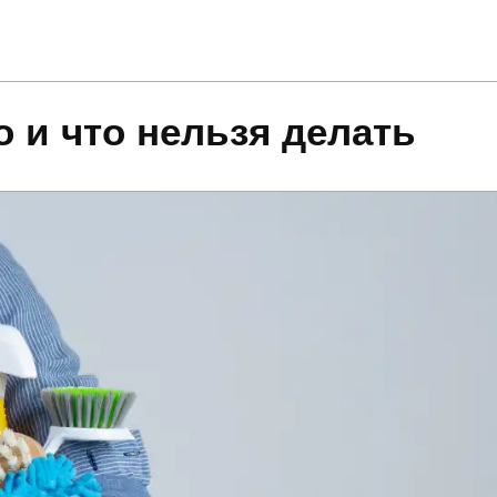
о и что нельзя делать