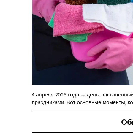
4 апреля 2025 года — день, насыщенны
праздниками. Вот основные моменты, кот
Об